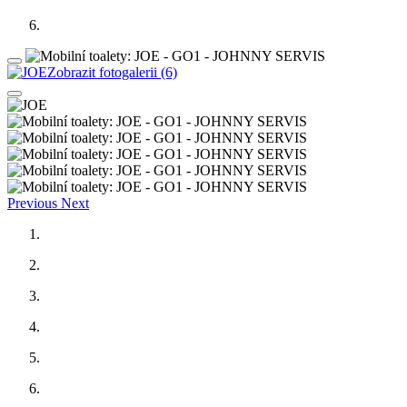
Zobrazit fotogalerii (6)
Previous
Next