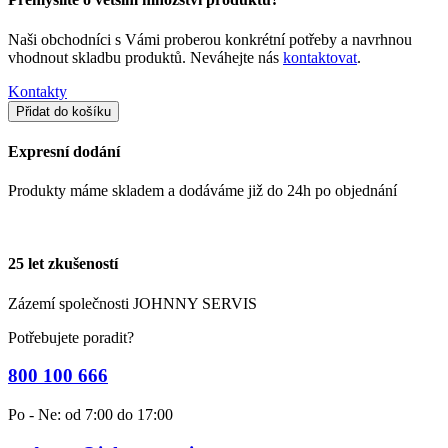
Naši obchodníci s Vámi proberou konkrétní potřeby a navrhnou
vhodnout skladbu produktů. Neváhejte nás
kontaktovat
.
Kontakty
Expresní dodání
Produkty máme skladem a dodáváme již do 24h po objednání
25 let zkušeností
Zázemí společnosti JOHNNY SERVIS
Potřebujete poradit?
800 100 666
Po - Ne: od 7:00 do 17:00