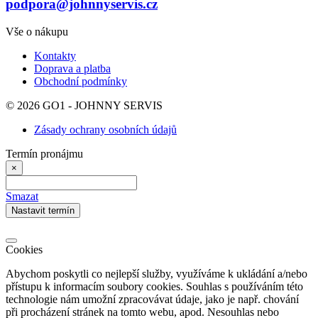
podpora@johnnyservis.cz
Vše o nákupu
Kontakty
Doprava a platba
Obchodní podmínky
© 2026 GO1 - JOHNNY SERVIS
Zásady ochrany osobních údajů
Termín pronájmu
×
Smazat
Nastavit termín
Cookies
Abychom poskytli co nejlepší služby, využíváme k ukládání a/nebo
přístupu k informacím soubory cookies. Souhlas s používáním této
technologie nám umožní zpracovávat údaje, jako je např. chování
při procházení stránek na tomto webu, apod. Nesouhlas nebo