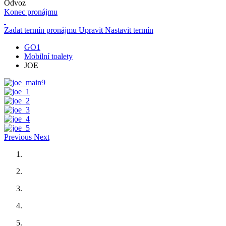
Odvoz
Konec pronájmu
Zadat termín pronájmu
Upravit
Nastavit termín
GO1
Mobilní toalety
JOE
Previous
Next