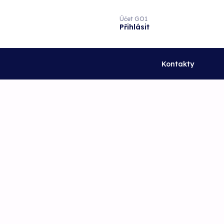
Účet GO1
Přihlásit
Kontakty