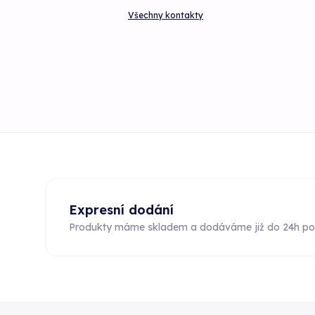
Všechny kontakty
Expresní dodání
Produkty máme skladem a dodáváme již do 24h po