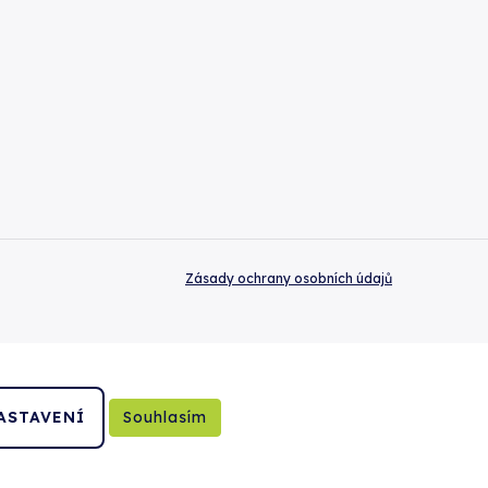
Zásady ochrany osobních údajů
ASTAVENÍ
Souhlasím