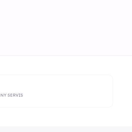
NNY SERVIS