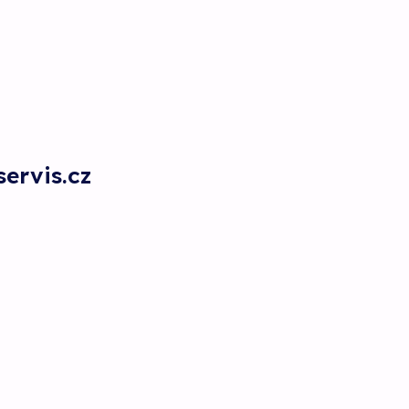
ervis.cz